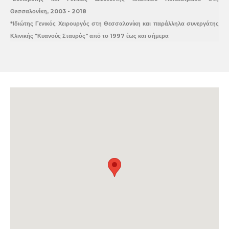
Θεσσαλονίκη, 2003 - 2018
*Ιδιώτης Γενικός Χειρουργός στη Θεσσαλονίκη και παράλληλα συνεργάτης
Κλινικής "Κυανούς Σταυρός" από το 1997 έως και σήμερα