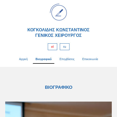
ΚΟΓΚΟΛΙΔΗΣ ΚΩΝΣΤΑΝΤΙΝΟΣ
ΓΕΝΙΚΟΣ ΧΕΙΡΟΥΡΓΟΣ
el
ru
Αρχική
Βιογραφικό
Επεμβάσεις
Επικοινωνία
ΒΙΟΓΡΑΦΙΚΟ